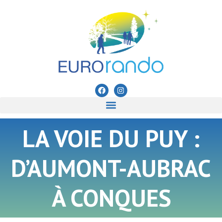
LA VOIE DU PUY :
D’AUMONT-AUBRAC
À CONQUES