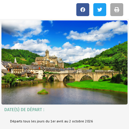
DATE(S) DE DÉPART :
Départs tous les jours du 1er avril au 2 octobre 2026