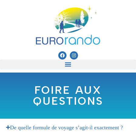
FOIRE AUX
QUESTIONS
De quelle formule de voyage s’agit-il exactement ?