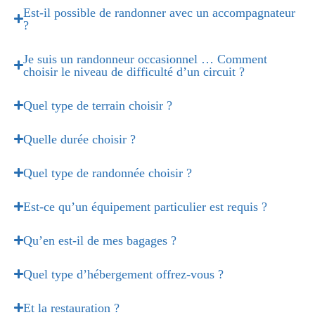
Est-il possible de randonner avec un accompagnateur
?
Je suis un randonneur occasionnel … Comment
choisir le niveau de difficulté d’un circuit ?
Quel type de terrain choisir ?
Quelle durée choisir ?
Quel type de randonnée choisir ?
Est-ce qu’un équipement particulier est requis ?
Qu’en est-il de mes bagages ?
Quel type d’hébergement offrez-vous ?
Et la restauration ?