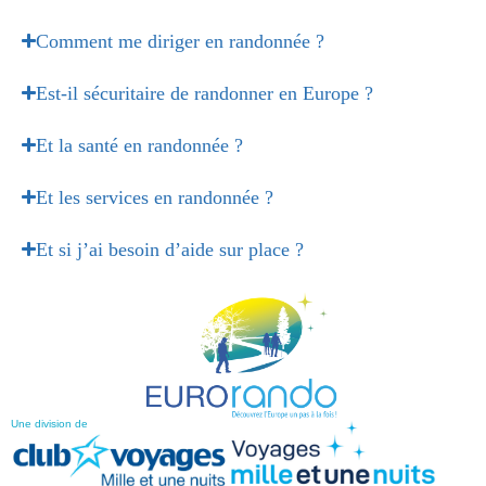
Comment me diriger en randonnée ?
Est-il sécuritaire de randonner en Europe ?
Et la santé en randonnée ?
Et les services en randonnée ?
Et si j’ai besoin d’aide sur place ?
Une division de