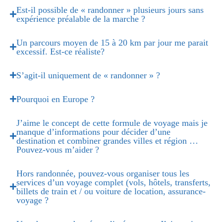
Est-il possible de « randonner » plusieurs jours sans
expérience préalable de la marche ?
Un parcours moyen de 15 à 20 km par jour me parait
excessif. Est-ce réaliste?
S’agit-il uniquement de « randonner » ?
Pourquoi en Europe ?
J’aime le concept de cette formule de voyage mais je
manque d’informations pour décider d’une
destination et combiner grandes villes et région …
Pouvez-vous m’aider ?
Hors randonnée, pouvez-vous organiser tous les
services d’un voyage complet (vols, hôtels, transferts,
billets de train et / ou voiture de location, assurance-
voyage ?