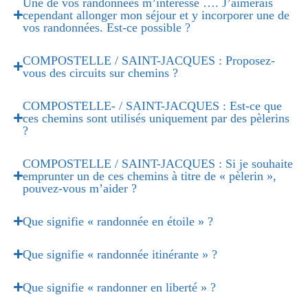
Une de vos randonnées m’intéresse …. J’aimerais
cependant allonger mon séjour et y incorporer une de
vos randonnées. Est-ce possible ?
COMPOSTELLE / SAINT-JACQUES : Proposez-
vous des circuits sur chemins ?
COMPOSTELLE- / SAINT-JACQUES : Est-ce que
ces chemins sont utilisés uniquement par des pèlerins
?
COMPOSTELLE / SAINT-JACQUES : Si je souhaite
emprunter un de ces chemins à titre de « pèlerin »,
pouvez-vous m’aider ?
Que signifie « randonnée en étoile » ?
Que signifie « randonnée itinérante » ?
Que signifie « randonner en liberté » ?