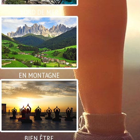
BORD DE MER
EN MONTAGNE
BIEN ÊTRE