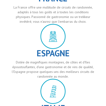
La France offre une multitude de circuits de randonnée,
adaptés à tous les goûts et à toutes les conditions
physiques. Passionné de gastronomie ou un trekkeur
invétéré, vous n'aurez que l'embarras du choix.
ESPAGNE
Dotée de magnifiques montagnes, de côtes et d'îles
époustouflantes, d'une gastronomie et de vins de qualité,
l'Espagne propose quelques-uns des meilleurs circuits de
randonnée au monde.