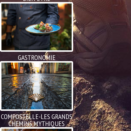
GASTRONOMIE
COMPOSTELLE-LES GRANDS
CHEMINS MYTHIQUES