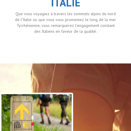
ITALIE
Que vous voyagiez à travers les sommets alpins du nord
de l'Italie ou que vous vous promeniez le long de la mer
Tyrrhénienne, vous remarquerez l'engagement constant
des Italiens en faveur de la qualité.