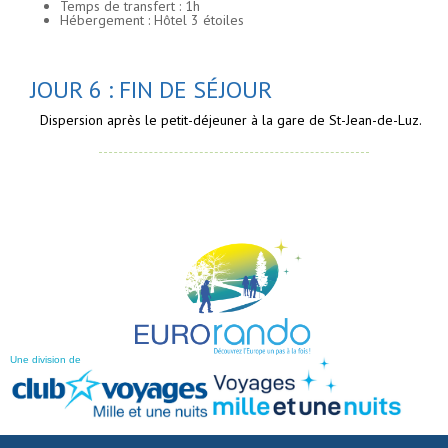
Temps de transfert : 1h
Hébergement : Hôtel 3 étoiles
JOUR 6 : FIN DE SÉJOUR
Dispersion après le petit-déjeuner à la gare de St-Jean-de-Luz.
Une division de