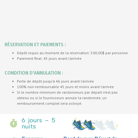
RÉSERVATION ET PAIEMENTS :
Dépôt requis au moment de la réservation: 500,00$ par personne
Paiement final: 45 jours avant l’arrivée
CONDITION D'ANNULATION :
Perte de dépôt jusqu’à 46 jours avant l’arrivée
100% non-remboursable 45 jours et moins avant l’arrivée
Si le nombre minimum de randonneurs par départ n’est pas
obtenu ou si le fournisseurs annule la randonnée, un
remboursement complet sera octroyé.
6 jours – 5
nuits