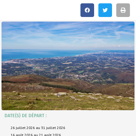
DATE(S) DE DÉPART :
26 juillet 2026 au 31 juillet 2026
16 août 2026 au 21 août 2026