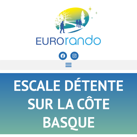
ESCALE DÉTENTE
SUR LA CÔTE
BASQUE